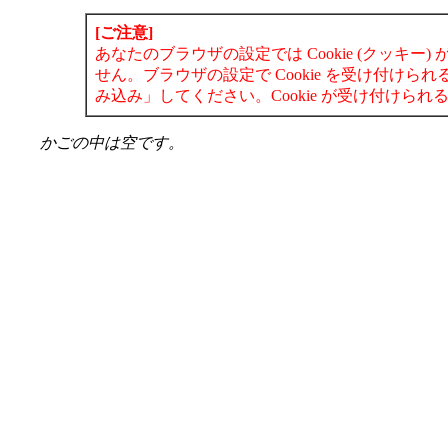
[ご注意]
あなたのブラウザの設定では Cookie (クッキ
せん。ブラウザの設定で Cookie を受け付け
み込み」してください。Cookie が受け付け
かごの中は空です。