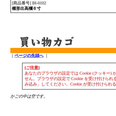
[商品番号] IH-0102
櫛形出高欄６寸
｜
ページの先頭へ
｜
[ご注意]
あなたのブラウザの設定では Cookie (クッキ
せん。ブラウザの設定で Cookie を受け付け
み込み」してください。Cookie が受け付け
かごの中は空です。